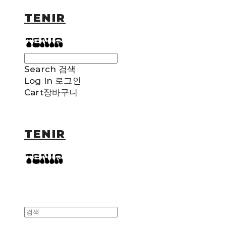
TENIR
Search
검색
Log In
로그인
Cart
장바구니
TENIR