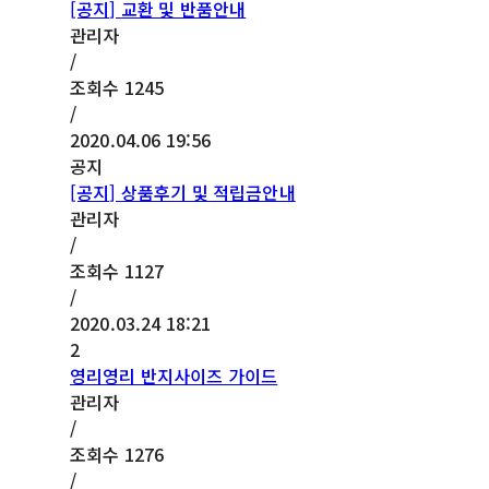
[공지]
교환 및 반품안내
관리자
/
조회수
1245
/
2020.04.06 19:56
공지
[공지]
상품후기 및 적립금안내
관리자
/
조회수
1127
/
2020.03.24 18:21
2
영리영리 반지사이즈 가이드
관리자
/
조회수
1276
/