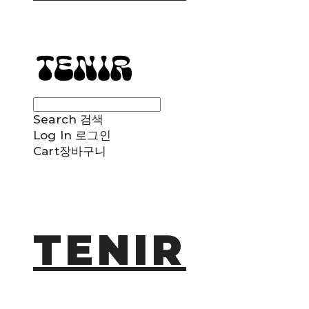
Search
검색
Log In
로그인
Cart
장바구니
TENIR