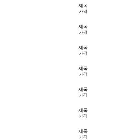
제목
가격
제목
가격
제목
가격
제목
가격
제목
가격
제목
가격
제목
가격