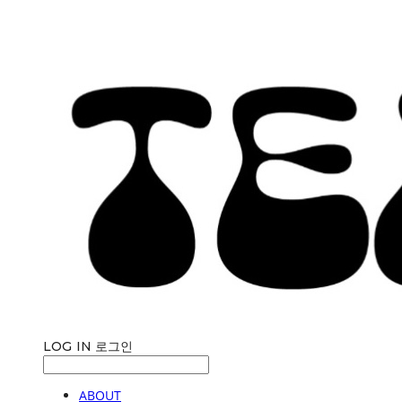
LOG IN
로그인
ABOUT