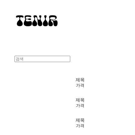
제목
가격
제목
가격
제목
가격