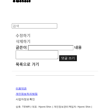
수정하기
삭제하기
글쓴이
내용
댓글 쓰기
목록으로 가기
이용약관
개인정보처리방침
사업자정보확인
상호: TENIR | 대표: Hyemi Shin | 개인정보관리책임자: Hyemi Shin |