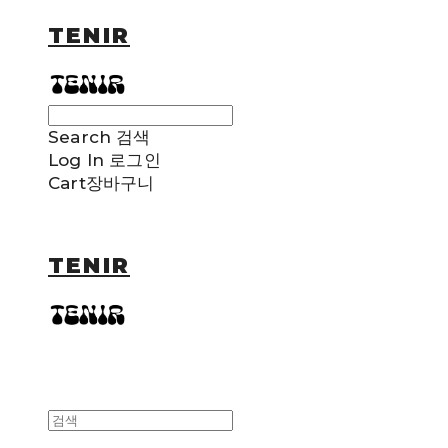
TENIR
Search
검색
Log In
로그인
Cart
장바구니
TENIR