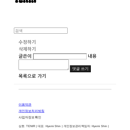
수정하기
삭제하기
글쓴이
내용
댓글 쓰기
목록으로 가기
이용약관
개인정보처리방침
사업자정보확인
상호: TENIR | 대표: Hyemi Shin | 개인정보관리책임자: Hyemi Shin |