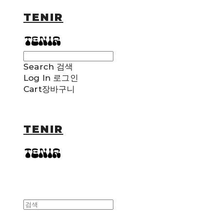
TENIR
Search
검색
Log In
로그인
Cart
장바구니
TENIR